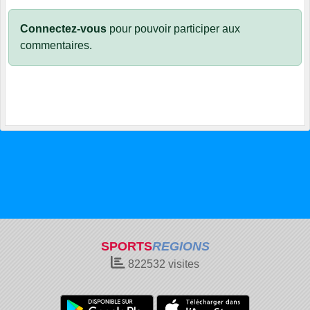
Connectez-vous
pour pouvoir participer aux
commentaires.
SPORTS
REGIONS
822532
visites