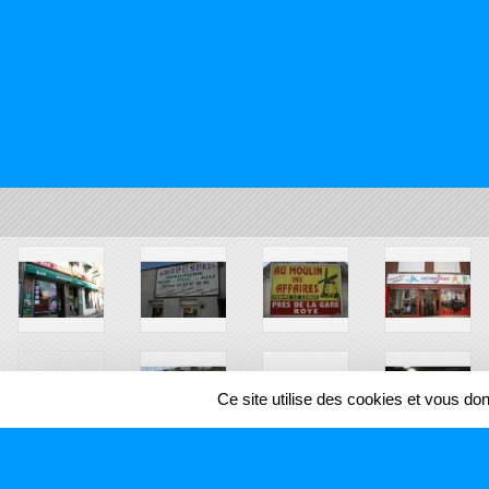
Ce site utilise des cookies et vous do