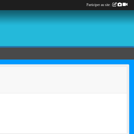
Participer au site :