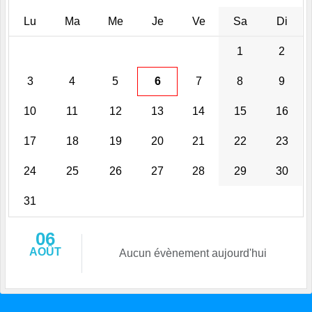
Lu
Ma
Me
Je
Ve
Sa
Di
1
2
3
4
5
6
7
8
9
10
11
12
13
14
15
16
17
18
19
20
21
22
23
24
25
26
27
28
29
30
31
06
AOÛT
Aucun évènement aujourd'hui