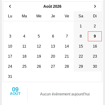
Août 2026
Lu
Ma
Me
Je
Ve
Sa
Di
1
2
3
4
5
6
7
8
9
10
11
12
13
14
15
16
17
18
19
20
21
22
23
24
25
26
27
28
29
30
31
09
AOÛT
Aucun évènement aujourd'hui